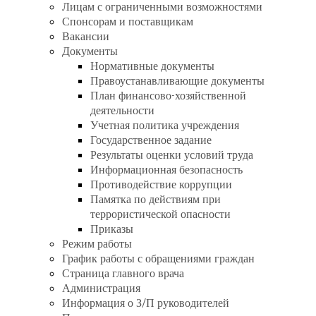
Лицам с ограниченными возможностями
Спонсорам и поставщикам
Вакансии
Документы
Нормативные документы
Правоустанавливающие документы
План финансово-хозяйственной
деятельности
Учетная политика учреждения
Государственное задание
Результаты оценки условий труда
Информационная безопасность
Противодействие коррупции
Памятка по действиям при
террористической опасности
Приказы
Режим работы
График работы с обращениями граждан
Страница главного врача
Администрация
Информация о З/П руководителей