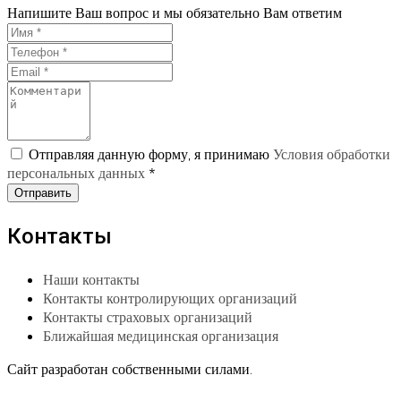
Напишите Ваш вопрос и мы обязательно Вам ответим
Отправляя данную форму, я принимаю
Условия обработки
персональных данных
*
Отправить
Контакты
Наши контакты
Контакты контролирующих организаций
Контакты страховых организаций
Ближайшая медицинская организация
Сайт разработан собственными силами.