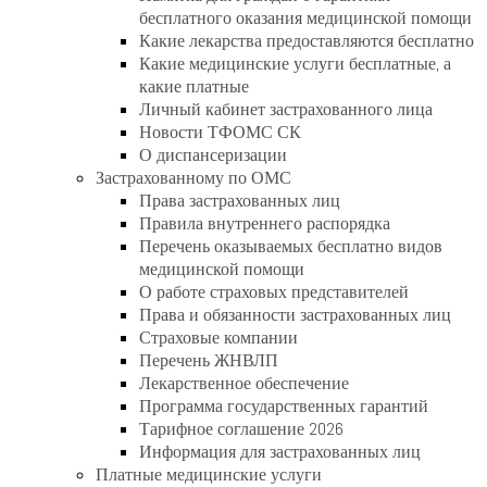
бесплатного оказания медицинской помощи
Какие лекарства предоставляются бесплатно
Какие медицинские услуги бесплатные, а
какие платные
Личный кабинет застрахованного лица
Новости ТФОМС СК
О диспансеризации
Застрахованному по ОМС
Права застрахованных лиц
Правила внутреннего распорядка
Перечень оказываемых бесплатно видов
медицинской помощи
О работе страховых представителей
Права и обязанности застрахованных лиц
Страховые компании
Перечень ЖНВЛП
Лекарственное обеспечение
Программа государственных гарантий
Тарифное соглашение 2026
Информация для застрахованных лиц
Платные медицинские услуги