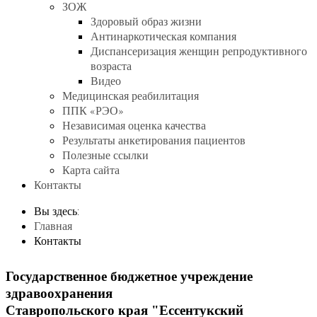
ЗОЖ
Здоровый образ жизни
Антинаркотическая компания
Диспансеризация женщин репродуктивного
возраста
Видео
Медицинская реабилитация
ППК «РЭО»
Независимая оценка качества
Результаты анкетирования пациентов
Полезные ссылки
Карта сайта
Контакты
Вы здесь:
Главная
Контакты
Государственное бюджетное учреждение
здравоохранения
Ставропольского края "Ессентукский