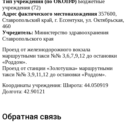
Тип учреждения (по ОКОПФ)
Бюджетные
учреждения (72)
Адрес фактического местонахождения
357600,
Ставропольский край, г. Ессентуки, ул. Октябрьская,
460
Учредитель:
Министерство здравоохранения
Ставропольского края
Проезд от железнодорожного вокзала
маршрутными такси №№ 3,6,7,9,12 до остановки
«Роддом».
Проезд от станции «Золотушка» маршрутными
такси №№ 3,9,11,12 до остановки «Роддом».
Координаты учреждения: Широта: 44.050919
Долгота: 42.90121
Обратная связь