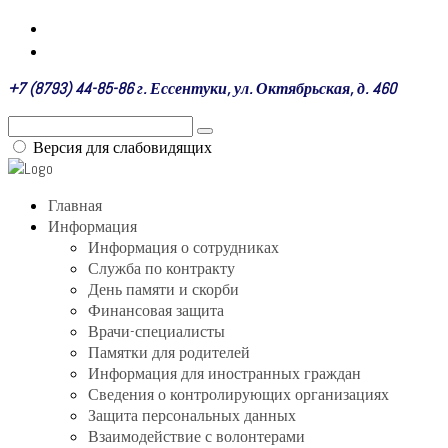
+7 (8793) 44-85-86 г. Ессентуки, ул. Октябрьская, д. 460
Версия для слабовидящих
Главная
Информация
Информация о сотрудниках
Служба по контракту
День памяти и скорби
Финансовая защита
Врачи-специалисты
Памятки для родителей
Информация для иностранных граждан
Сведения о контролирующих организациях
Защита персональных данных
Взаимодействие с волонтерами