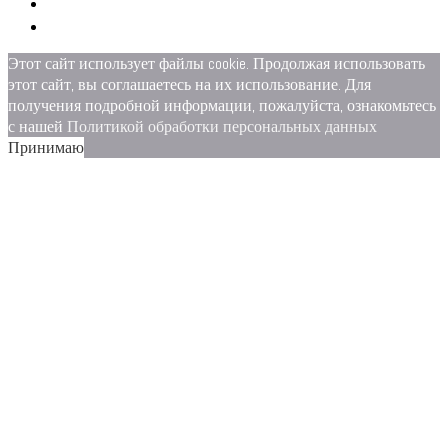
Этот сайт использует файлы cookie. Продолжая использовать
этот сайт, вы соглашаетесь на их использование. Для
получения подробной информации, пожалуйста, ознакомьтесь
с нашей
Политикой обработки персональных данных
Принимаю