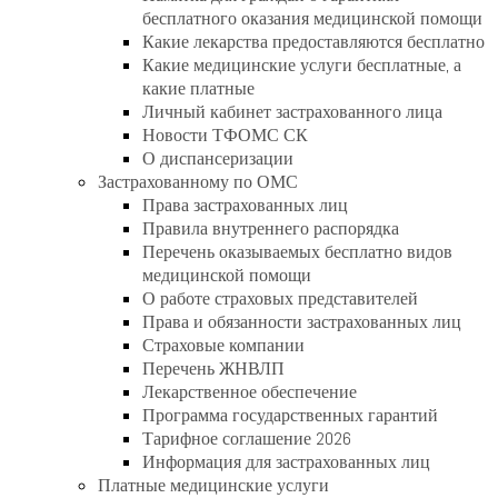
бесплатного оказания медицинской помощи
Какие лекарства предоставляются бесплатно
Какие медицинские услуги бесплатные, а
какие платные
Личный кабинет застрахованного лица
Новости ТФОМС СК
О диспансеризации
Застрахованному по ОМС
Права застрахованных лиц
Правила внутреннего распорядка
Перечень оказываемых бесплатно видов
медицинской помощи
О работе страховых представителей
Права и обязанности застрахованных лиц
Страховые компании
Перечень ЖНВЛП
Лекарственное обеспечение
Программа государственных гарантий
Тарифное соглашение 2026
Информация для застрахованных лиц
Платные медицинские услуги