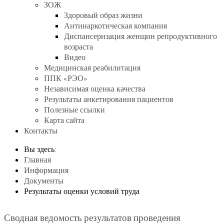
ЗОЖ
Здоровый образ жизни
Антинаркотическая компания
Диспансеризация женщин репродуктивного
возраста
Видео
Медицинская реабилитация
ППК «РЭО»
Независимая оценка качества
Результаты анкетирования пациентов
Полезные ссылки
Карта сайта
Контакты
Вы здесь:
Главная
Информация
Документы
Результаты оценки условий труда
Сводная ведомость результатов проведения