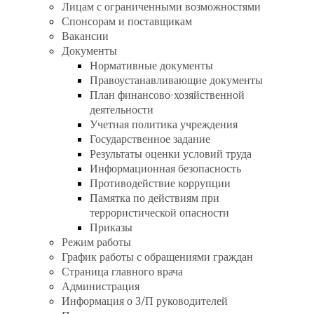
Лицам с ограниченными возможностями
Спонсорам и поставщикам
Вакансии
Документы
Нормативные документы
Правоустанавливающие документы
План финансово-хозяйственной
деятельности
Учетная политика учреждения
Государственное задание
Результаты оценки условий труда
Информационная безопасность
Противодействие коррупции
Памятка по действиям при
террористической опасности
Приказы
Режим работы
График работы с обращениями граждан
Страница главного врача
Администрация
Информация о З/П руководителей