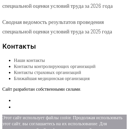
специальной оценки условий труда за 2026
года
Сводная ведомость результатов проведения
специальной оценки условий труда за 2025 года
Контакты
Наши контакты
Контакты контролирующих организаций
Контакты страховых организаций
Ближайшая медицинская организация
Сайт разработан собственными силами.
Этот сайт использует файлы cookie. Продолжая использовать
этот сайт, вы соглашаетесь на их использование. Для