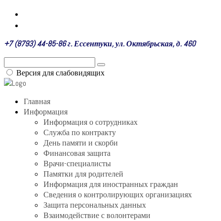
+7 (8793) 44-85-86 г. Ессентуки, ул. Октябрьская, д. 460
Версия для слабовидящих
Главная
Информация
Информация о сотрудниках
Служба по контракту
День памяти и скорби
Финансовая защита
Врачи-специалисты
Памятки для родителей
Информация для иностранных граждан
Сведения о контролирующих организациях
Защита персональных данных
Взаимодействие с волонтерами