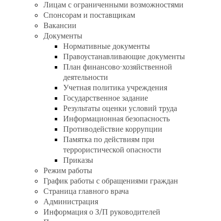
Лицам с ограниченными возможностями
Спонсорам и поставщикам
Вакансии
Документы
Нормативные документы
Правоустанавливающие документы
План финансово-хозяйственной
деятельности
Учетная политика учреждения
Государственное задание
Результаты оценки условий труда
Информационная безопасность
Противодействие коррупции
Памятка по действиям при
террористической опасности
Приказы
Режим работы
График работы с обращениями граждан
Страница главного врача
Администрация
Информация о З/П руководителей