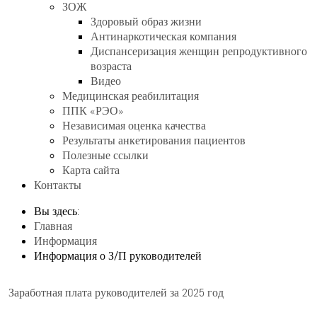
ЗОЖ
Здоровый образ жизни
Антинаркотическая компания
Диспансеризация женщин репродуктивного
возраста
Видео
Медицинская реабилитация
ППК «РЭО»
Независимая оценка качества
Результаты анкетирования пациентов
Полезные ссылки
Карта сайта
Контакты
Вы здесь:
Главная
Информация
Информация о З/П руководителей
Заработная плата руководителей за 2025 год