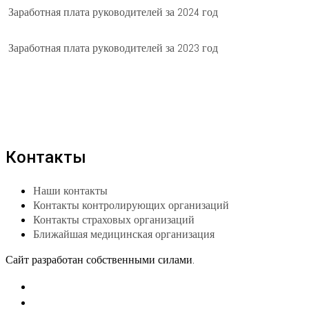
Заработная плата руководителей за 2024 год
Заработная плата руководителей за 2023 год
Контакты
Наши контакты
Контакты контролирующих организаций
Контакты страховых организаций
Ближайшая медицинская организация
Сайт разработан собственными силами.