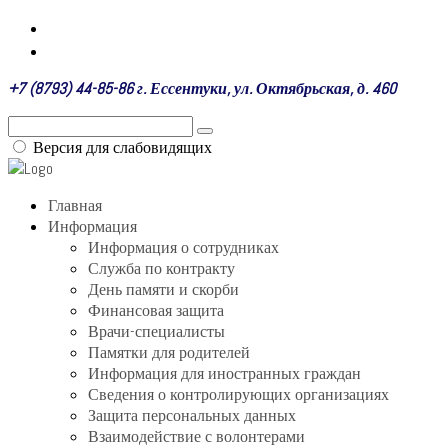
+7 (8793) 44-85-86 г. Ессентуки, ул. Октябрьская, д. 460
Версия для слабовидящих
Главная
Информация
Информация о сотрудниках
Служба по контракту
День памяти и скорби
Финансовая защита
Врачи-специалисты
Памятки для родителей
Информация для иностранных граждан
Сведения о контролирующих организациях
Защита персональных данных
Взаимодействие с волонтерами