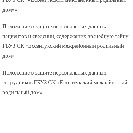
ГБУЗ СК ««Ессентукский межрайонный родильный
дом»»
Положение о защите персональных данных
пациентов и сведений, содержащих врачебную тайну
ГБУЗ СК «Ессентукский межрайонный родильный
дом»
Положение о защите персональных данных
сотрудников ГБУЗ СК «Ессентукский межрайонный
родильный дом»