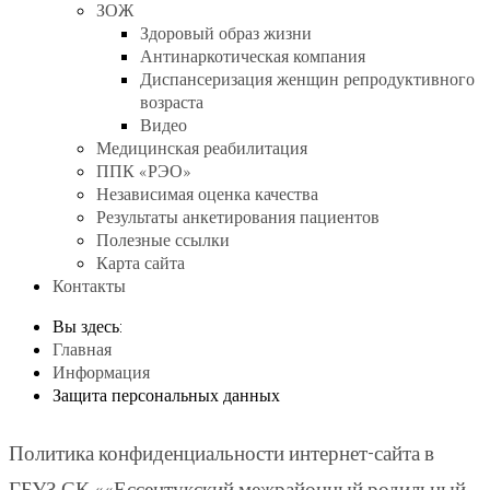
ЗОЖ
Здоровый образ жизни
Антинаркотическая компания
Диспансеризация женщин репродуктивного
возраста
Видео
Медицинская реабилитация
ППК «РЭО»
Независимая оценка качества
Результаты анкетирования пациентов
Полезные ссылки
Карта сайта
Контакты
Вы здесь:
Главная
Информация
Защита персональных данных
Политика конфиденциальности интернет-сайта в