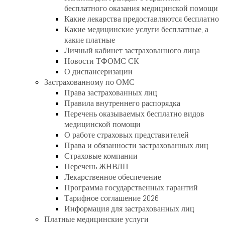
бесплатного оказания медицинской помощи
Какие лекарства предоставляются бесплатно
Какие медицинские услуги бесплатные, а
какие платные
Личный кабинет застрахованного лица
Новости ТФОМС СК
О диспансеризации
Застрахованному по ОМС
Права застрахованных лиц
Правила внутреннего распорядка
Перечень оказываемых бесплатно видов
медицинской помощи
О работе страховых представителей
Права и обязанности застрахованных лиц
Страховые компании
Перечень ЖНВЛП
Лекарственное обеспечение
Программа государственных гарантий
Тарифное соглашение 2026
Информация для застрахованных лиц
Платные медицинские услуги