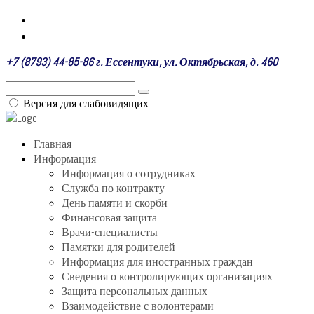
+7 (8793) 44-85-86 г. Ессентуки, ул. Октябрьская, д. 460
Версия для слабовидящих
Главная
Информация
Информация о сотрудниках
Служба по контракту
День памяти и скорби
Финансовая защита
Врачи-специалисты
Памятки для родителей
Информация для иностранных граждан
Сведения о контролирующих организациях
Защита персональных данных
Взаимодействие с волонтерами