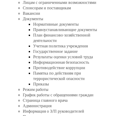
Лицам с ограниченными возможностями
Спонсорам и поставщикам
Вакансии
Документы
Нормативные документы
Правоустанавливающие документы
План финансово-хозяйственной
деятельности
Учетная политика учреждения
Государственное задание
Результаты оценки условий труда
Информационная безопасность
Противодействие коррупции
Памятка по действиям при
террористической опасности
Приказы
Режим работы
График работы с обращениями граждан
Страница главного врача
Администрация
Информация о З/П руководителей