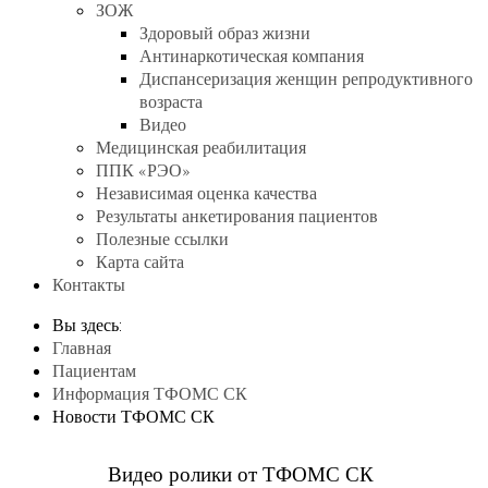
ЗОЖ
Здоровый образ жизни
Антинаркотическая компания
Диспансеризация женщин репродуктивного
возраста
Видео
Медицинская реабилитация
ППК «РЭО»
Независимая оценка качества
Результаты анкетирования пациентов
Полезные ссылки
Карта сайта
Контакты
Вы здесь:
Главная
Пациентам
Информация ТФОМС СК
Новости ТФОМС СК
Видео ролики от ТФОМС СК