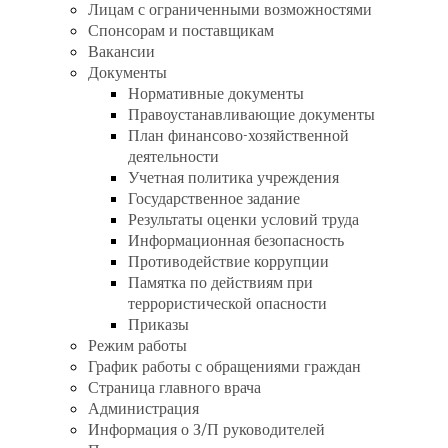
Лицам с ограниченными возможностями
Спонсорам и поставщикам
Вакансии
Документы
Нормативные документы
Правоустанавливающие документы
План финансово-хозяйственной
деятельности
Учетная политика учреждения
Государственное задание
Результаты оценки условий труда
Информационная безопасность
Противодействие коррупции
Памятка по действиям при
террористической опасности
Приказы
Режим работы
График работы с обращениями граждан
Страница главного врача
Администрация
Информация о З/П руководителей