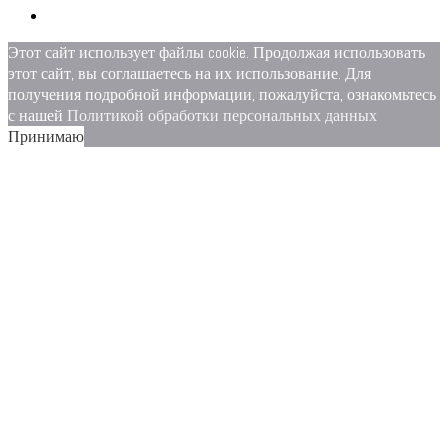
Этот сайт использует файлы cookie. Продолжая использовать
этот сайт, вы соглашаетесь на их использование. Для
получения подробной информации, пожалуйста, ознакомьтесь
с нашей
Политикой обработки персональных данных
Принимаю