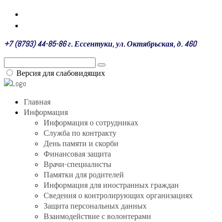
+7 (8793) 44-85-86 г. Ессентуки, ул. Октябрьская, д. 460
Версия для слабовидящих
Главная
Информация
Информация о сотрудниках
Служба по контракту
День памяти и скорби
Финансовая защита
Врачи-специалисты
Памятки для родителей
Информация для иностранных граждан
Сведения о контролирующих организациях
Защита персональных данных
Взаимодействие с волонтерами