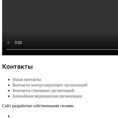
Контакты
Наши контакты
Контакты контролирующих организаций
Контакты страховых организаций
Ближайшая медицинская организация
Сайт разработан собственными силами.