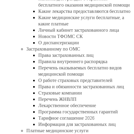
бесплатного оказания медицинской помощи
Какие лекарства предоставляются бесплатно
Какие медицинские услуги бесплатные, а
какие платные
Личный кабинет застрахованного лица
Новости ТФОМС СК
О диспансеризации
Застрахованному по ОМС
Права застрахованных лиц
Правила внутреннего распорядка
Перечень оказываемых бесплатно видов
медицинской помощи
О работе страховых представителей
Права и обязанности застрахованных лиц
Страховые компании
Перечень ЖНВЛП
Лекарственное обеспечение
Программа государственных гарантий
Тарифное соглашение 2026
Информация для застрахованных лиц
Платные медицинские услуги