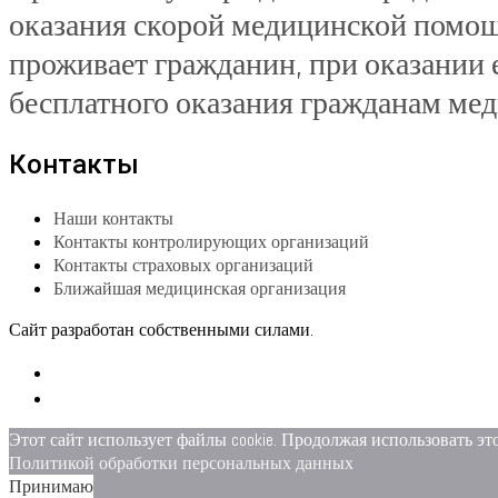
оказания скорой медицинской помощи
проживает гражданин, при оказании
бесплатного оказания гражданам ме
Контакты
Наши контакты
Контакты контролирующих организаций
Контакты страховых организаций
Ближайшая медицинская организация
Сайт разработан собственными силами.
Этот сайт использует файлы cookie. Продолжая использовать эт
Политикой обработки персональных данных
Принимаю