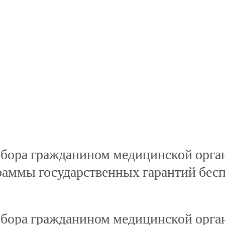
бора гражданином медицинской орган
аммы государственных гарантий бесп
бора гражданином медицинской орга