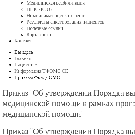
Медицинская реабилитация
ППК «РЭО»
Независимая оценка качества
Результаты анкетирования пациентов
Полезные ссылки
Карта сайта
Контакты
Вы здесь:
Главная
Пациентам
Информация ТФОМС СК
Приказы Фонда ОМС
Приказ "Об утверждении Порядка вы
медицинской помощи в рамках прогр
медицинской помощи"
Приказ "Об утверждении Порядка вы