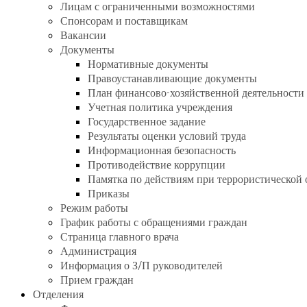
Лицам с ограниченными возможностями
Спонсорам и поставщикам
Вакансии
Документы
Нормативные документы
Правоустанавливающие документы
План финансово-хозяйственной деятельности
Учетная политика учреждения
Государственное задание
Результаты оценки условий труда
Информационная безопасность
Противодействие коррупции
Памятка по действиям при террористической 
Приказы
Режим работы
График работы с обращениями граждан
Страница главного врача
Администрация
Информация о З/П руководителей
Прием граждан
Отделения