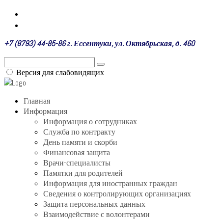
+7 (8793) 44-85-86 г. Ессентуки, ул. Октябрьская, д. 460
Версия для слабовидящих
Главная
Информация
Информация о сотрудниках
Служба по контракту
День памяти и скорби
Финансовая защита
Врачи-специалисты
Памятки для родителей
Информация для иностранных граждан
Сведения о контролирующих организациях
Защита персональных данных
Взаимодействие с волонтерами