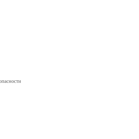
опасности