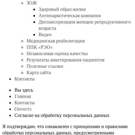
ЗОЖ
Здоровый образ жизни
Антинаркотическая компания
Диспансеризация женщин репродуктивного
возраста
Видео
Медицинская реабилитация
ППК «РЭО»
Независимая оценка качества
Результаты анкетирования пациентов
Полезные ссылки
Карта сайта
Контакты
Вы здесь:
Главная
Контакты
Elements
Согласие на обработку персональных данных
Я подтверждаю, что ознакомлен с принципами и правилами
обработки персональных данных, предусмотренными