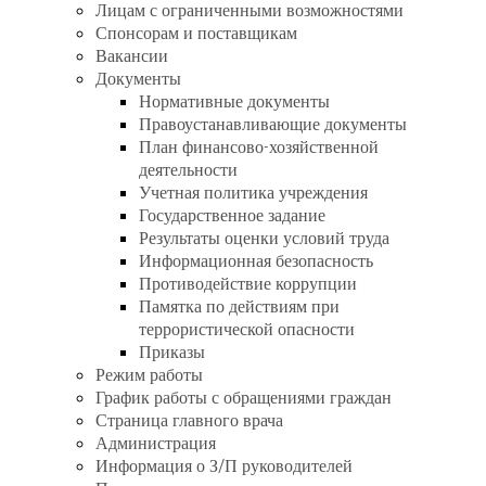
Лицам с ограниченными возможностями
Спонсорам и поставщикам
Вакансии
Документы
Нормативные документы
Правоустанавливающие документы
План финансово-хозяйственной
деятельности
Учетная политика учреждения
Государственное задание
Результаты оценки условий труда
Информационная безопасность
Противодействие коррупции
Памятка по действиям при
террористической опасности
Приказы
Режим работы
График работы с обращениями граждан
Страница главного врача
Администрация
Информация о З/П руководителей