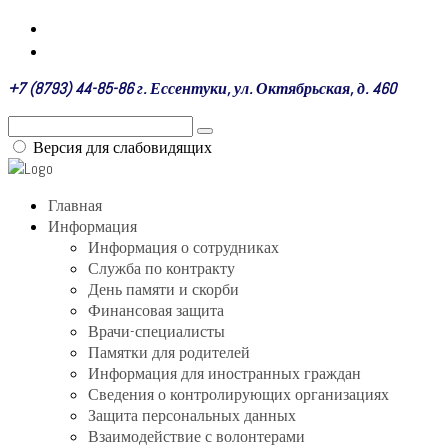
+7 (8793) 44-85-86 г. Ессентуки, ул. Октябрьская, д. 460
Версия для слабовидящих
Главная
Информация
Информация о сотрудниках
Служба по контракту
День памяти и скорби
Финансовая защита
Врачи-специалисты
Памятки для родителей
Информация для иностранных граждан
Сведения о контролирующих организациях
Защита персональных данных
Взаимодействие с волонтерами