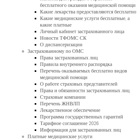
бесплатного оказания медицинской помощи
Какие лекарства предоставляются бесплатно
Какие медицинские услуги бесплатные, а
какие платные
Личный кабинет застрахованного лица
Новости ТФОМС СК
О диспансеризации
Застрахованному по ОМС
Права застрахованных лиц
Правила внутреннего распорядка
Перечень оказываемых бесплатно видов
медицинской помощи
О работе страховых представителей
Права и обязанности застрахованных лиц
Страховые компании
Перечень ЖНВЛП
Лекарственное обеспечение
Программа государственных гарантий
Тарифное соглашение 2026
Информация для застрахованных лиц
Платные медицинские услуги