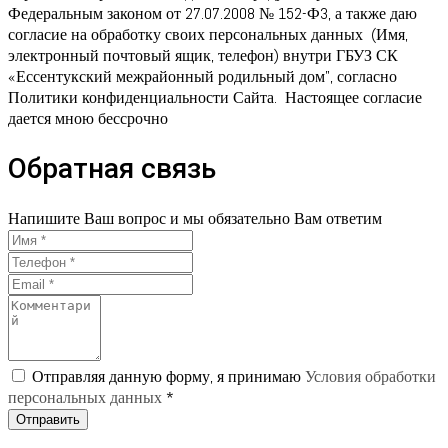
Федеральным законом от 27.07.2008 № 152-Ф3, а также даю
согласие на обработку своих персональных данных (Имя,
электронный почтовый ящик, телефон) внутри ГБУЗ СК
«Ессентукский межрайонный родильный дом", согласно
Политики конфиденциальности Сайта. Настоящее согласие
дается мною бессрочно
Обратная связь
Напишите Ваш вопрос и мы обязательно Вам ответим
Отправляя данную форму, я принимаю
Условия обработки
персональных данных
*
Отправить