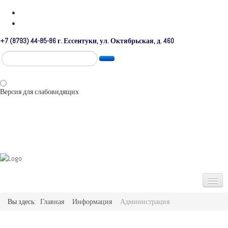
+7 (8793) 44-85-86 г. Ессентуки, ул. Октябрьская, д. 460
Версия для слабовидящих
Вы здесь:
Главная
Информация
Администрация
Главная
Информация