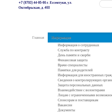
+7 (8793) 44-85-86 г. Ессентуки, ул.
Октябрьская, д. 460
Главная
Информация
Информация о сотрудниках
Служба по контракту
День памяти и скорби
Финансовая защита
Врачи-специалисты
Памятки для родителей
Информация для иностранных граж
Сведения о контролирующих орган
Защита персональных данных
Взаимодействие с волонтерами
Лицам с ограниченными возможно
Спонсорам и поставщикам
Вакансии
Документы