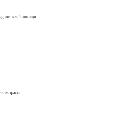
 медицинской помощи
го возраста