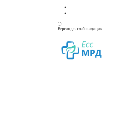
Версия для слабовидящих