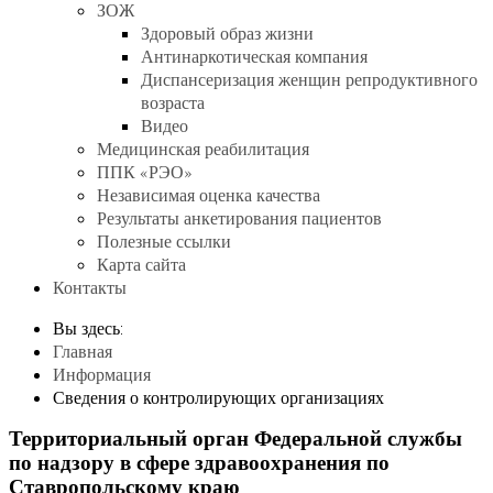
ЗОЖ
Здоровый образ жизни
Антинаркотическая компания
Диспансеризация женщин репродуктивного
возраста
Видео
Медицинская реабилитация
ППК «РЭО»
Независимая оценка качества
Результаты анкетирования пациентов
Полезные ссылки
Карта сайта
Контакты
Вы здесь:
Главная
Информация
Сведения о контролирующих организациях
Территориальный орган Федеральной службы
по надзору в сфере здравоохранения по
Ставропольскому краю