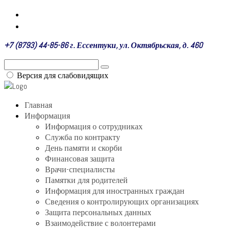
+7 (8793) 44-85-86 г. Ессентуки, ул. Октябрьская, д. 460
Версия для слабовидящих
Главная
Информация
Информация о сотрудниках
Служба по контракту
День памяти и скорби
Финансовая защита
Врачи-специалисты
Памятки для родителей
Информация для иностранных граждан
Сведения о контролирующих организациях
Защита персональных данных
Взаимодействие с волонтерами