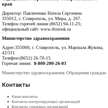
края
Директор: Павличенко Натела Сергеевна
355012, г. Ставрополь, ул. Мира, д. 267.
Телефон горячей линии (8652) 94-11-25;
официальный сайт: www.tfomssk.ru
Министерство здравоохранения
Адрес:355000, г. Ставрополь, ул. Маршала Жукова,
42/311
Телефон:(8652) 26-70-15
Горячая линия:
8-800-200-26-03
Министерство здравоохранения. Обращения граждан
Контакты
Наши контакты
Контакты контролирующих организаций
Контакты страховых организаций