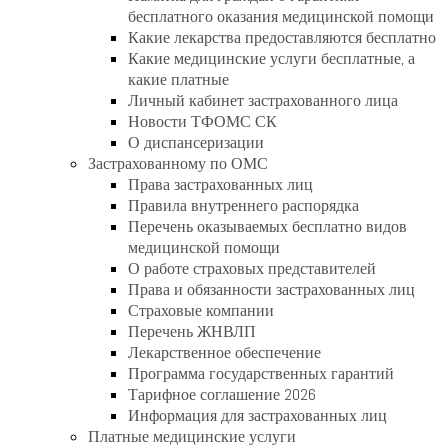
бесплатного оказания медицинской помощи
Какие лекарства предоставляются бесплатно
Какие медицинские услуги бесплатные, а
какие платные
Личный кабинет застрахованного лица
Новости ТФОМС СК
О диспансеризации
Застрахованному по ОМС
Права застрахованных лиц
Правила внутреннего распорядка
Перечень оказываемых бесплатно видов
медицинской помощи
О работе страховых представителей
Права и обязанности застрахованных лиц
Страховые компании
Перечень ЖНВЛП
Лекарственное обеспечение
Программа государственных гарантий
Тарифное соглашение 2026
Информация для застрахованных лиц
Платные медицинские услуги