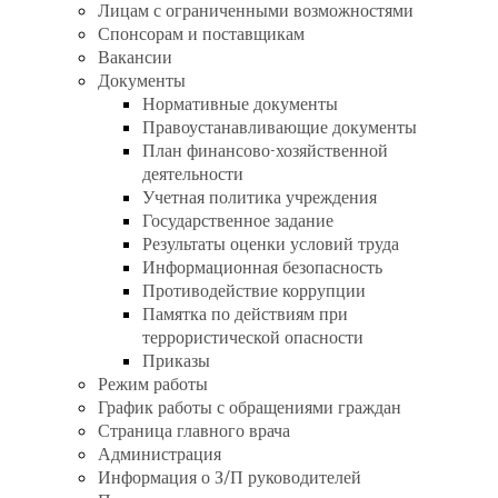
Лицам с ограниченными возможностями
Спонсорам и поставщикам
Вакансии
Документы
Нормативные документы
Правоустанавливающие документы
План финансово-хозяйственной
деятельности
Учетная политика учреждения
Государственное задание
Результаты оценки условий труда
Информационная безопасность
Противодействие коррупции
Памятка по действиям при
террористической опасности
Приказы
Режим работы
График работы с обращениями граждан
Страница главного врача
Администрация
Информация о З/П руководителей