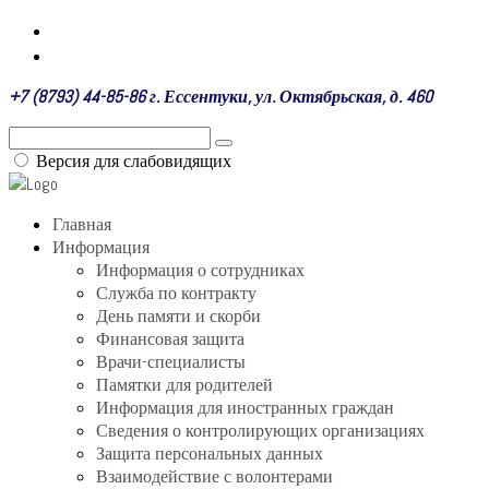
+7 (8793) 44-85-86 г. Ессентуки, ул. Октябрьская, д. 460
Версия для слабовидящих
Главная
Информация
Информация о сотрудниках
Служба по контракту
День памяти и скорби
Финансовая защита
Врачи-специалисты
Памятки для родителей
Информация для иностранных граждан
Сведения о контролирующих организациях
Защита персональных данных
Взаимодействие с волонтерами