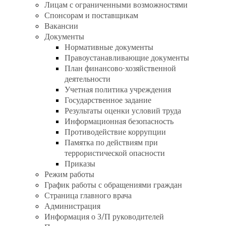
Лицам с ограниченными возможностями
Спонсорам и поставщикам
Вакансии
Документы
Нормативные документы
Правоустанавливающие документы
План финансово-хозяйственной
деятельности
Учетная политика учреждения
Государственное задание
Результаты оценки условий труда
Информационная безопасность
Противодействие коррупции
Памятка по действиям при
террористической опасности
Приказы
Режим работы
График работы с обращениями граждан
Страница главного врача
Администрация
Информация о З/П руководителей