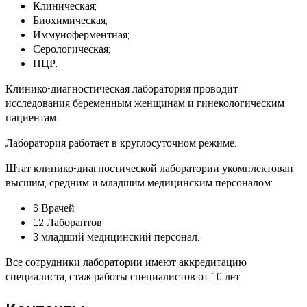
Клиническая;
Биохимическая;
Иммуноферментная;
Серологическая;
ПЦР.
Клинико-диагностическая лаборатория проводит
исследования беременным женщинам и гинекологическим
пациентам
Лаборатория работает в круглосуточном режиме.
Штат клинико-диагностической лаборатории укомплектован
высшим, средним и младшим медицинским персоналом:
6 Врачей
12 Лаборантов
3 младший медицинский персонал.
Все сотрудники лаборатории имеют аккредитацию
специалиста, стаж работы специалистов от 10 лет.