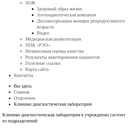
ЗОЖ
Здоровый образ жизни
Антинаркотическая компания
Диспансеризация женщин репродуктивного
возраста
Видео
Медицинская реабилитация
ППК «РЭО»
Независимая оценка качества
Результаты анкетирования пациентов
Полезные ссылки
Карта сайта
Контакты
Вы здесь:
Главная
Отделения
Клинико-диагностическая лаборатория
Клинико-диагностическая лаборатория в учреждении состоит
из подразделений: