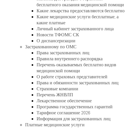
бесплатного оказания медицинской помощи
Какие лекарства предоставляются бесплатно
Какие медицинские услуги бесплатные, а
какие платные
Личный кабинет застрахованного лица
Новости ТФОМС СК
О диспансеризации
Застрахованному по ОМС
Права застрахованных лиц
Правила внутреннего распорядка
Перечень оказываемых бесплатно видов
медицинской помощи
О работе страховых представителей
Права и обязанности застрахованных лиц
Страховые компании
Перечень ЖНВЛП
Лекарственное обеспечение
Программа государственных гарантий
Тарифное соглашение 2026
Информация для застрахованных лиц
Платные медицинские услуги