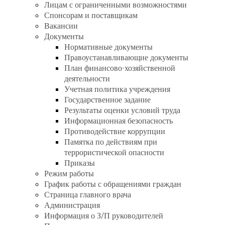
Лицам с ограниченными возможностями
Спонсорам и поставщикам
Вакансии
Документы
Нормативные документы
Правоустанавливающие документы
План финансово-хозяйственной
деятельности
Учетная политика учреждения
Государственное задание
Результаты оценки условий труда
Информационная безопасность
Противодействие коррупции
Памятка по действиям при
террористической опасности
Приказы
Режим работы
График работы с обращениями граждан
Страница главного врача
Администрация
Информация о З/П руководителей