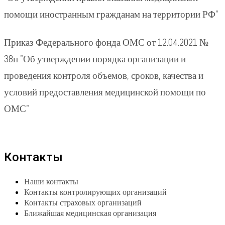
помощи иностранным гражданам на территории РФ"
Приказ Федерального фонда ОМС от 12.04.2021 №
38н "Об утверждении порядка организации и
проведения контроля объемов, сроков, качества и
условий предоставления медицинской помощи по
ОМС"
Контакты
Наши контакты
Контакты контролирующих организаций
Контакты страховых организаций
Ближайшая медицинская организация