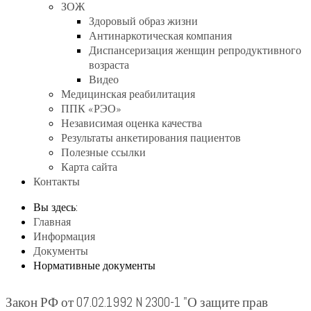
ЗОЖ
Здоровый образ жизни
Антинаркотическая компания
Диспансеризация женщин репродуктивного
возраста
Видео
Медицинская реабилитация
ППК «РЭО»
Независимая оценка качества
Результаты анкетирования пациентов
Полезные ссылки
Карта сайта
Контакты
Вы здесь:
Главная
Информация
Документы
Нормативные документы
Закон РФ от 07.02.1992 N 2300-1 "О защите прав