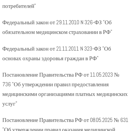
потребителей”
Федеральный закон от 29.11.2010 N 326-ФЗ "Об
обязательном медицинском страховании в РФ"
Федеральный закон от 21.11.2011 N 323-ФЗ "Об
основах охраны здоровья граждан в РФ"
Постановление Правительства РФ от 11.05.2023 №
736 "Об утверждении правил предоставления
медицинскими организациями платных медицинских
услуг"
Постановление Правительства РФ от 08.05.2025 № 631
"Об утверждении правил оказания медицинской