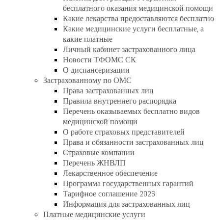
бесплатного оказания медицинской помощи
Какие лекарства предоставляются бесплатно
Какие медицинские услуги бесплатные, а
какие платные
Личный кабинет застрахованного лица
Новости ТФОМС СК
О диспансеризации
Застрахованному по ОМС
Права застрахованных лиц
Правила внутреннего распорядка
Перечень оказываемых бесплатно видов
медицинской помощи
О работе страховых представителей
Права и обязанности застрахованных лиц
Страховые компании
Перечень ЖНВЛП
Лекарственное обеспечение
Программа государственных гарантий
Тарифное соглашение 2026
Информация для застрахованных лиц
Платные медицинские услуги