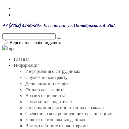
+7 (8793) 44-85-86 г. Ессентуки, ул. Октябрьская, д. 460
Версия для слабовидящих
Главная
Информация
Информация о сотрудниках
Служба по контракту
День памяти и скорби
Финансовая защита
Врачи-специалисты
Памятки для родителей
Информация для иностранных граждан
Сведения о контролирующих организациях
Защита персональных данных
Взаимодействие с волонтерами